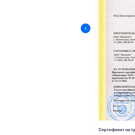
Сертификат на т