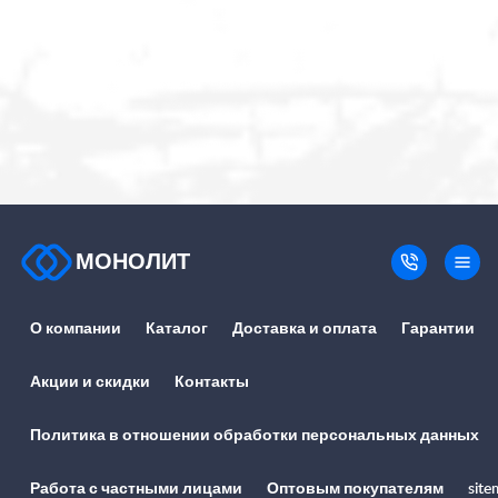
МОНОЛИТ
О компании
Каталог
Доставка и оплата
Гарантии
Акции и скидки
Контакты
Политика в отношении обработки персональных данных
Работа с частными лицами
Оптовым покупателям
site