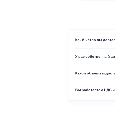
Как быстро вы достав
У вас собственный а
Какой объем вы доста
Вы работаете с НДС и