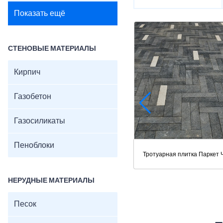
Показать ещё
СТЕНОВЫЕ МАТЕРИАЛЫ
Кирпич
Газобетон
Газосиликаты
Пеноблоки
Тротуарная плитка Паркет
НЕРУДНЫЕ МАТЕРИАЛЫ
Песок