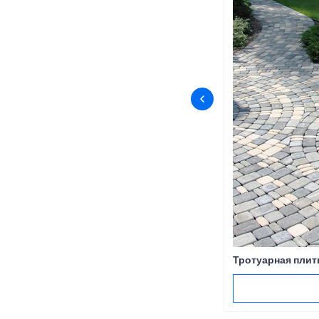
Тротуарная плит