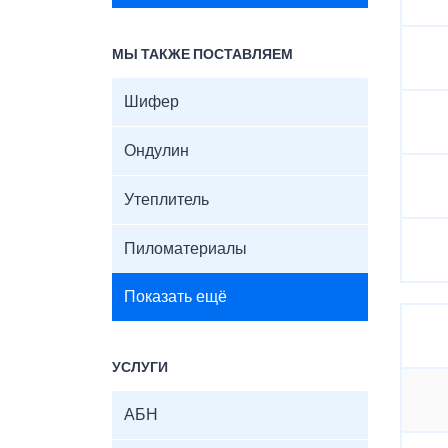
МЫ ТАКЖЕ ПОСТАВЛЯЕМ
Шифер
Ондулин
Утеплитель
Пиломатериалы
Показать ещё
УСЛУГИ
АБН