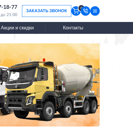
7-18-77
0
ЗАКАЗАТЬ ЗВОНОК
 до 21:00
Акции и скидки
Контакты