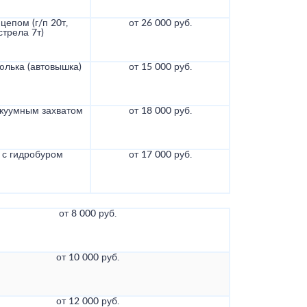
цепом (г/п 20т,
от 26 000 руб.
стрела 7т)
юлька (автовышка)
от 15 000 руб.
акуумным захватом
от 18 000 руб.
с гидробуром
от 17 000 руб.
от 8 000 руб.
от 10 000 руб.
от 12 000 руб.