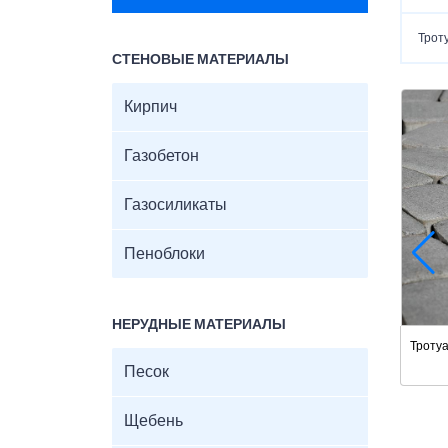
Трот
СТЕНОВЫЕ МАТЕРИАЛЫ
Кирпич
Газобетон
Газосиликаты
Пеноблоки
НЕРУДНЫЕ МАТЕРИАЛЫ
Тротуа
Песок
Щебень