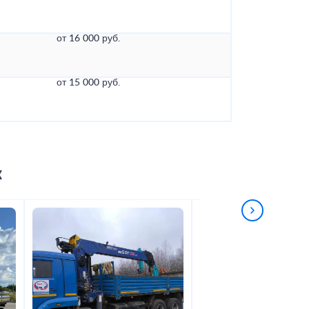
от 16 000 руб.
от 15 000 руб.
к