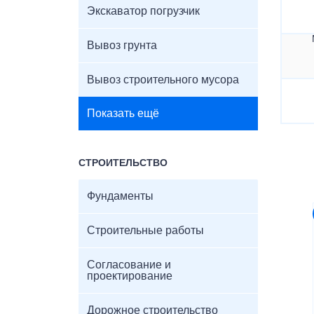
Экскаватор погрузчик
Вывоз грунта
Вывоз строительного мусора
Показать ещё
СТРОИТЕЛЬСТВО
Фундаменты
Строительные работы
Согласование и
проектирование
Дорожное строительство