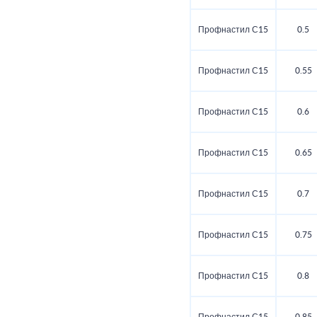
Профнастил С15
0.5
Профнастил С15
0.55
Профнастил С15
0.6
Профнастил С15
0.65
Профнастил С15
0.7
Профнастил С15
0.75
Профнастил С15
0.8