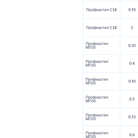
Профнастил С18
0.95
Профнастил С18
1
Профнастил
0.35
МП35
Профнастил
0.4
МП35
Профнастил
0.45
МП35
Профнастил
0.5
МП35
Профнастил
0.55
МП35
Профнастил
0.6
МП35