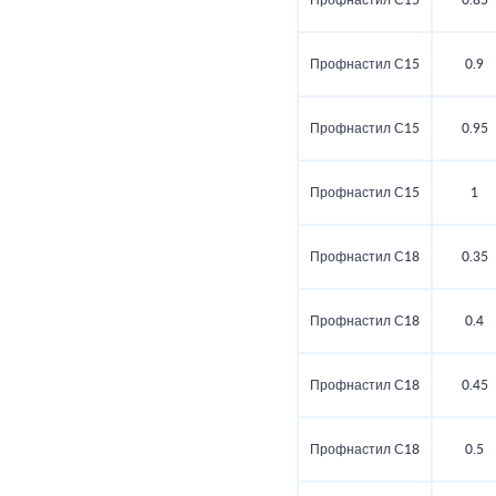
Профнастил С15
0.85
Профнастил С15
0.9
Профнастил С15
0.95
Профнастил С15
1
Профнастил С18
0.35
Профнастил С18
0.4
Профнастил С18
0.45
Профнастил С18
0.5