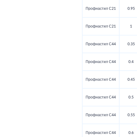
Профнастил С21
0.95
Профнастил С21
1
Профнастил С44
0.35
Профнастил С44
0.4
Профнастил С44
0.45
Профнастил С44
0.5
Профнастил С44
0.55
Профнастил С44
0.6