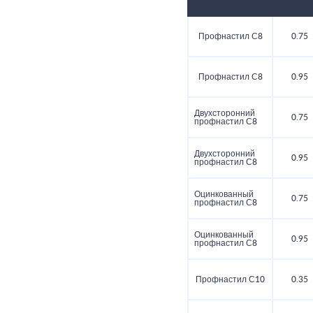
Профнастил С8
0.75
Профнастил С8
0.95
Двухсторонний
0.75
профнастил С8
Двухсторонний
0.95
профнастил С8
Оцинкованный
0.75
профнастил С8
Оцинкованный
0.95
профнастил С8
Профнастил С10
0.35