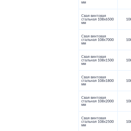
мм
Свая винтовая
стальная 108х6500
10
мм
Свая винтовая
стальная 108х7000
10
мм
Свая винтовая
стальная 108х1500
10
мм
Свая винтовая
стальная 108х1800
10
мм
Свая винтовая
стальная 108х2000
10
мм
Свая винтовая
стальная 108х2500
10
мм