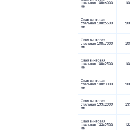
стальная 108х6000
10
мм
Свая винтовая
стальная 108х6500
10
мм
Свая винтовая
стальная 108х7000
10
мм
Свая винтовая
стальная 108х2500
10
мм
Свая винтовая
стальная 108х3000
10
мм
Свая винтовая
стальная 133х2000
13
мм
Свая винтовая
стальная 133х2500
13
мм