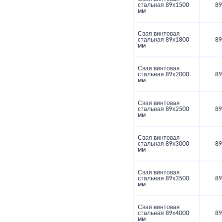
стальная 89х1500
89
мм
Свая винтовая
стальная 89х1800
89
мм
Свая винтовая
стальная 89х2000
89
мм
Свая винтовая
стальная 89х2500
89
мм
Свая винтовая
стальная 89х3000
89
мм
Свая винтовая
стальная 89х3500
89
мм
Свая винтовая
стальная 89х4000
89
мм