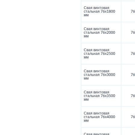
Свая винтовая
стальная 76х1800
76
мм
Свая винтовая
стальная 76х2000
76
мм
Свая винтовая
стальная 76х2500
76
мм
Свая винтовая
стальная 76х3000
76
мм
Свая винтовая
стальная 76х3500
76
мм
Свая винтовая
стальная 76х4000
76
мм
Свая винтовая