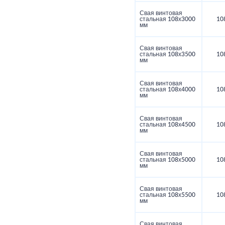
Свая винтовая
стальная 108х3000
10
мм
Свая винтовая
стальная 108х3500
10
мм
Свая винтовая
стальная 108х4000
10
мм
Свая винтовая
стальная 108х4500
10
мм
Свая винтовая
стальная 108х5000
10
мм
Свая винтовая
стальная 108х5500
10
мм
Свая винтовая