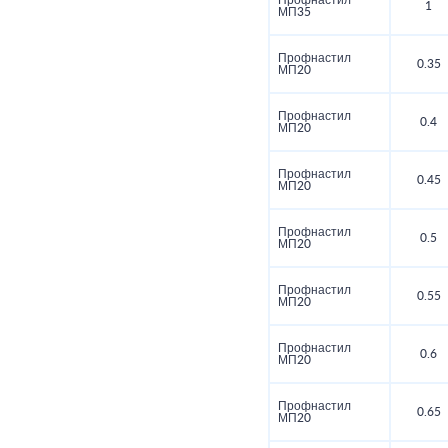
Профнастил
1
МП35
Профнастил
0.35
МП20
Профнастил
0.4
МП20
Профнастил
0.45
МП20
Профнастил
0.5
МП20
Профнастил
0.55
МП20
Профнастил
0.6
МП20
Профнастил
0.65
МП20