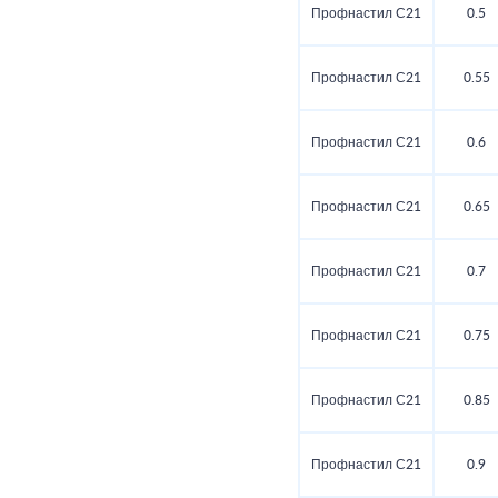
Профнастил С21
0.5
Профнастил С21
0.55
Профнастил С21
0.6
Профнастил С21
0.65
Профнастил С21
0.7
Профнастил С21
0.75
Профнастил С21
0.85
Профнастил С21
0.9