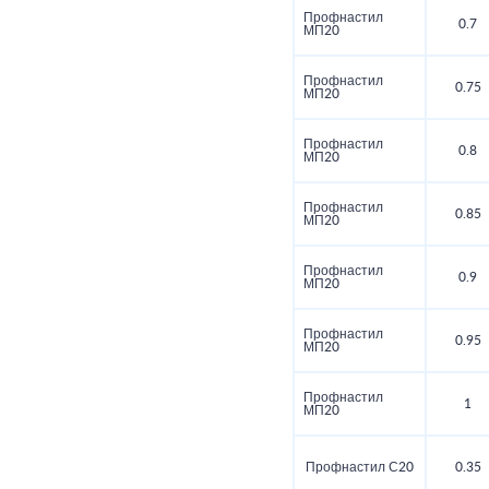
Профнастил
0.7
МП20
Профнастил
0.75
МП20
Профнастил
0.8
МП20
Профнастил
0.85
МП20
Профнастил
0.9
МП20
Профнастил
0.95
МП20
Профнастил
1
МП20
Профнастил С20
0.35