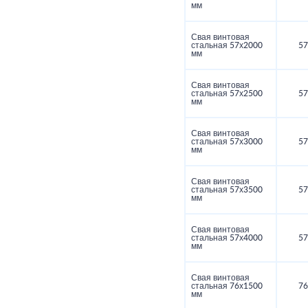
мм
Свая винтовая
стальная 57х2000
57
мм
Свая винтовая
стальная 57х2500
57
мм
Свая винтовая
стальная 57х3000
57
мм
Свая винтовая
стальная 57х3500
57
мм
Свая винтовая
стальная 57х4000
57
мм
Свая винтовая
стальная 76х1500
76
мм