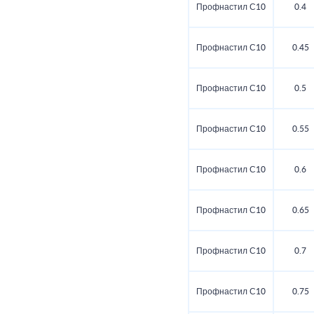
Профнастил С10
0.4
Профнастил С10
0.45
Профнастил С10
0.5
Профнастил С10
0.55
Профнастил С10
0.6
Профнастил С10
0.65
Профнастил С10
0.7
Профнастил С10
0.75