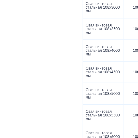
Свая винтовая
стальная 108х3000
10
мм
Свая винтовая
стальная 108х3500
10
мм
Свая винтовая
стальная 108х4000
10
мм
Свая винтовая
стальная 108х4500
10
мм
Свая винтовая
стальная 108х5000
10
мм
Свая винтовая
стальная 108х5500
10
мм
Свая винтовая
стальная 108х6000
10