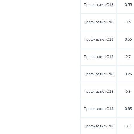
Профнастил С18
0.55
Профнастил С18
0.6
Профнастил С18
0.65
Профнастил С18
0.7
Профнастил С18
0.75
Профнастил С18
0.8
Профнастил С18
0.85
Профнастил С18
0.9