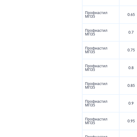
Профнастил
0.65
МП35
Профнастил
0.7
МП35
Профнастил
0.75
МП35
Профнастил
0.8
МП35
Профнастил
0.85
МП35
Профнастил
0.9
МП35
Профнастил
0.95
МП35