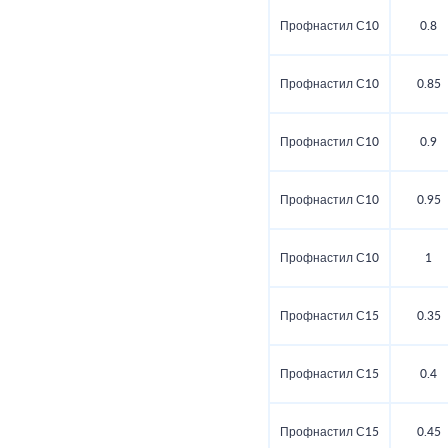
Профнастил С10
0.8
Профнастил С10
0.85
Профнастил С10
0.9
Профнастил С10
0.95
Профнастил С10
1
Профнастил С15
0.35
Профнастил С15
0.4
Профнастил С15
0.45