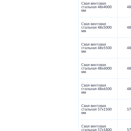
Свая винтовая
стальная 48х4000
48
мм
Свая винтовая
стальная 48х5000
48
мм
Свая винтовая
стальная 48х5500
48
мм
Свая винтовая
стальная 48х6000
48
мм
Свая винтовая
стальная 48х6500
48
мм
Свая винтовая
стальная 57х1500
57
мм
Свая винтовая
стальная 57х1800
57