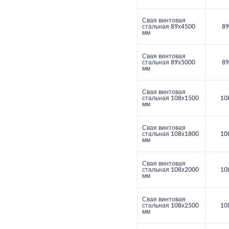
Свая винтовая
стальная 89х4500
89
мм
Свая винтовая
стальная 89х5000
89
мм
Свая винтовая
стальная 108х1500
10
мм
Свая винтовая
стальная 108х1800
10
мм
Свая винтовая
стальная 108х2000
10
мм
Свая винтовая
стальная 108х2500
10
мм