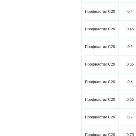
Профнастил С20
0.4
Профнастил С20
0.45
Профнастил С20
0.5
Профнастил С20
0.55
Профнастил С20
0.6
Профнастил С20
0.65
Профнастил С20
0.7
Профнастил С20
0.75