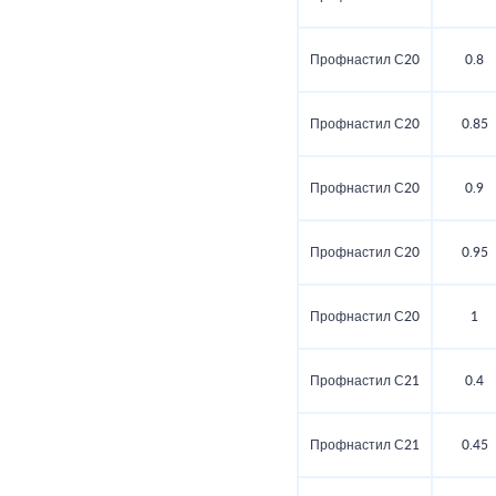
Профнастил С20
0.8
Профнастил С20
0.85
Профнастил С20
0.9
Профнастил С20
0.95
Профнастил С20
1
Профнастил С21
0.4
Профнастил С21
0.45