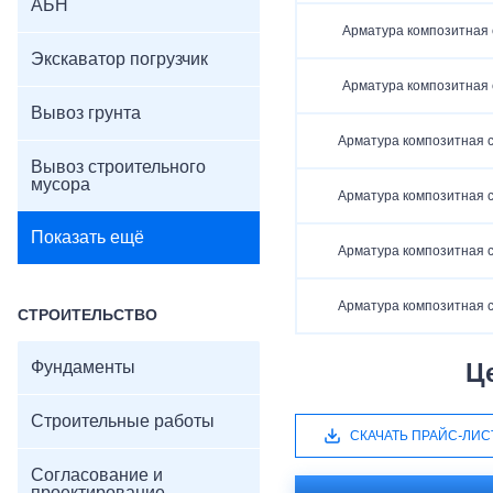
АБН
Арматура композитная 
Экскаватор погрузчик
Арматура композитная 
Вывоз грунта
Арматура композитная с
Вывоз строительного
мусора
Арматура композитная с
Показать ещё
Арматура композитная с
Арматура композитная с
СТРОИТЕЛЬСТВО
Фундаменты
Ц
Строительные работы
СКАЧАТЬ ПРАЙС-ЛИС
Согласование и