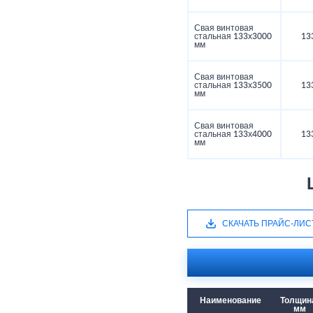
Свая винтовая
стальная 133х3000
13
мм
Свая винтовая
стальная 133х3500
13
мм
Свая винтовая
стальная 133х4000
13
мм
СКАЧАТЬ ПРАЙС-ЛИС
Наименование
Толщин
мм