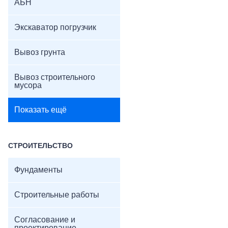
АБН
Экскаватор погрузчик
Вывоз грунта
Вывоз строительного
мусора
Показать ещё
СТРОИТЕЛЬСТВО
Фундаменты
Строительные работы
Согласование и