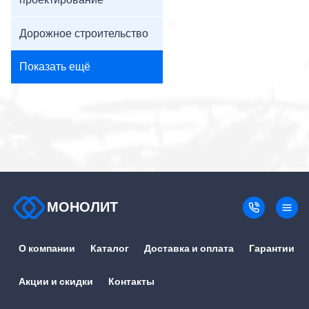
проектирование
Дорожное строительство
Показать ещё
МОНОЛИТ
О компании
Каталог
Доставка и оплата
Гарантии
Акции и скидки
Контакты