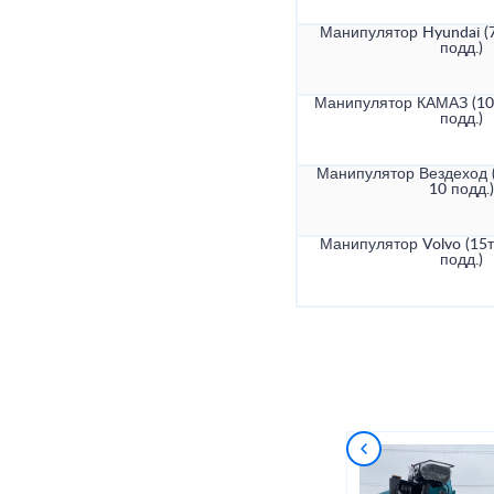
Манипулятор Hyundai (7
подд.)
Манипулятор КАМАЗ (10т
подд.)
Манипулятор Вездеход (
10 подд.)
Манипулятор Volvo (15т
подд.)