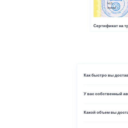
Сертификат на т
Как быстро вы достав
У вас собственный а
Какой объем вы доста