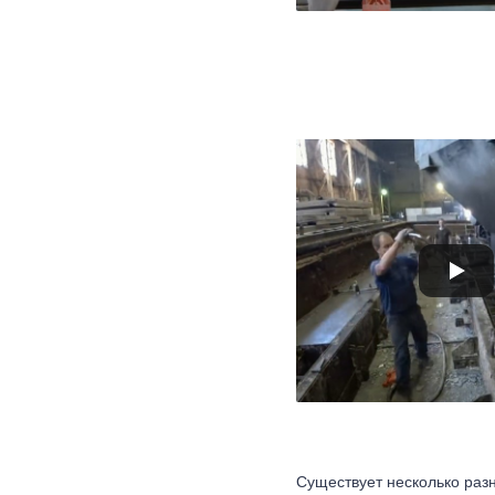
Существует несколько раз