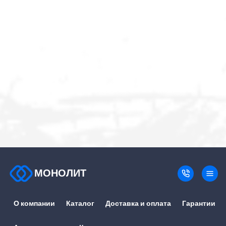
МОНОЛИТ
О компании
Каталог
Доставка и оплата
Гарантии