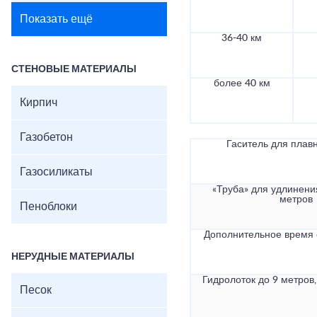
Показать ещё
36-40 км
СТЕНОВЫЕ МАТЕРИАЛЫ
более 40 км
Кирпич
Газобетон
Гаситель для плав
Газосиликаты
«Труба» для удлинени
метров
Пеноблоки
Дополнительное время
НЕРУДНЫЕ МАТЕРИАЛЫ
Гидролоток до 9 метров,
Песок