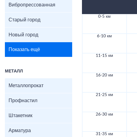
Вибропрессованная
0-5 км
Старый город
Новый город
6-10 км
Показать ещё
11-15 км
МЕТАЛЛ
16-20 км
Металлопрокат
21-25 км
Профнастил
26-30 км
Штакетник
Арматура
31-35 км