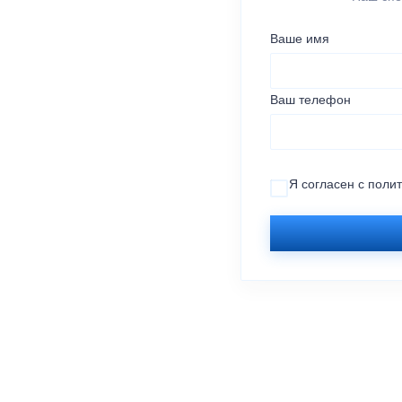
Ваше имя
Ваш телефон
Я согласен с
поли