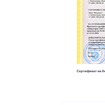
Сертификат на б