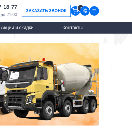
7-18-77
0
ЗАКАЗАТЬ ЗВОНОК
 до 21:00
Акции и скидки
Контакты