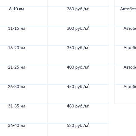
6-10 км
260 руб./м³
Автобе
11-15 км
300 руб./м³
Автоб
16-20 км
350 руб./м³
Автоб
21-25 км
400 руб./м³
Автоб
26-30 км
450 руб./м³
Автоб
31-35 км
480 руб./м³
36-40 км
520 руб./м³