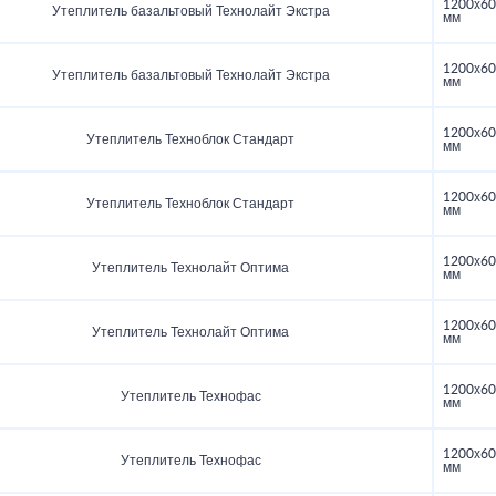
1200х60
Утеплитель базальтовый Технолайт Экстра
мм
1200х60
Утеплитель базальтовый Технолайт Экстра
мм
1200х60
Утеплитель Техноблок Стандарт
мм
1200х60
Утеплитель Техноблок Стандарт
мм
1200х60
Утеплитель Технолайт Оптима
мм
1200х60
Утеплитель Технолайт Оптима
мм
1200х60
Утеплитель Технофас
мм
1200х60
Утеплитель Технофас
мм