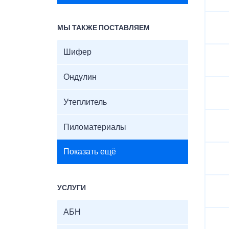
МЫ ТАКЖЕ ПОСТАВЛЯЕМ
Шифер
Ондулин
Утеплитель
Пиломатериалы
Показать ещё
УСЛУГИ
АБН