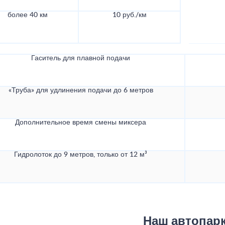
более 40 км
10 руб./км
Гаситель для плавной подачи
«Труба» для удлинения подачи до 6 метров
Дополнительное время смены миксера
Гидролоток до 9 метров, только от 12 м³
Наш автопар