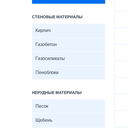
СТЕНОВЫЕ МАТЕРИАЛЫ
Кирпич
Газобетон
Газосиликаты
Пеноблоки
НЕРУДНЫЕ МАТЕРИАЛЫ
Песок
Щебень