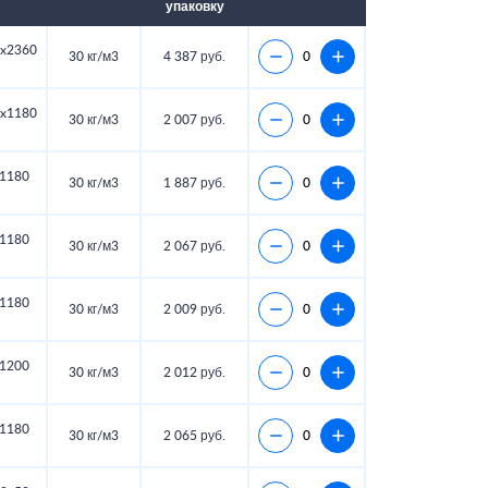
упаковку
x2360
30 кг/м3
4 387 руб.
x1180
30 кг/м3
2 007 руб.
1180
30 кг/м3
1 887 руб.
1180
30 кг/м3
2 067 руб.
1180
30 кг/м3
2 009 руб.
1200
30 кг/м3
2 012 руб.
1180
30 кг/м3
2 065 руб.