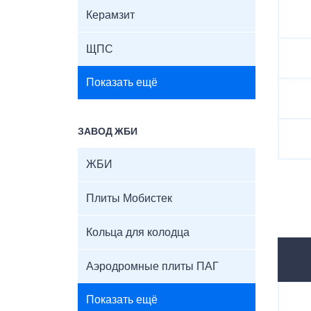
Керамзит
ЩПС
Показать ещё
ЗАВОД ЖБИ
ЖБИ
Плиты Мобистек
Кольца для колодца
Аэродромные плиты ПАГ
Показать ещё