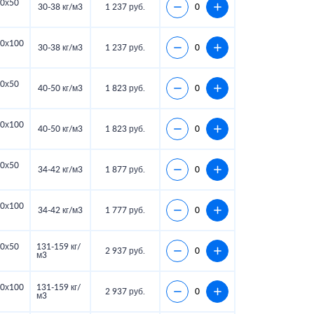
0х50
30-38 кг/м3
1 237 руб.
0х100
30-38 кг/м3
1 237 руб.
0х50
40-50 кг/м3
1 823 руб.
0х100
40-50 кг/м3
1 823 руб.
0х50
34-42 кг/м3
1 877 руб.
0х100
34-42 кг/м3
1 777 руб.
0х50
131-159 кг/
2 937 руб.
м3
0х100
131-159 кг/
2 937 руб.
м3