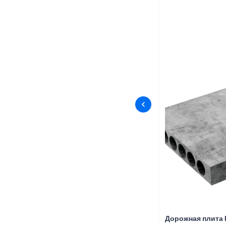
Дорожная плита