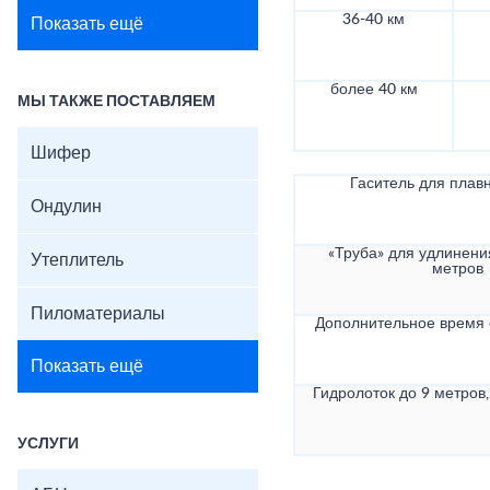
36-40 км
Показать ещё
более 40 км
МЫ ТАКЖЕ ПОСТАВЛЯЕМ
Шифер
Гаситель для плав
Ондулин
«Труба» для удлинени
Утеплитель
метров
Пиломатериалы
Дополнительное время
Показать ещё
Гидролоток до 9 метров,
УСЛУГИ