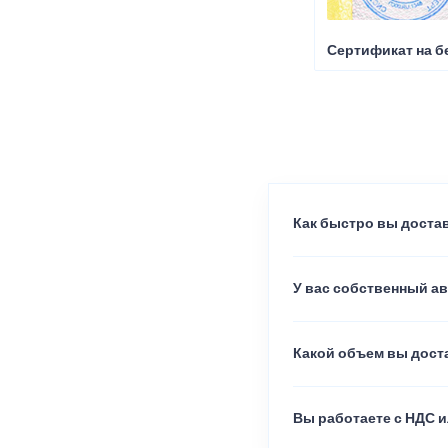
Сертификат на б
Как быстро вы достав
У вас собственный а
Какой объем вы доста
Вы работаете с НДС и