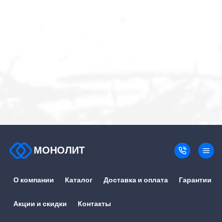
МОНОЛИТ
О компании
Каталог
Доставка и оплата
Гарантии
Акции и скидки
Контакты