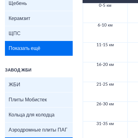
Щебень
0-5 км
Керамзит
6-10 км
ЩПС
11-15 км
Показать ещё
16-20 км
ЗАВОД ЖБИ
ЖБИ
21-25 км
Плиты Мобистек
26-30 км
Кольца для колодца
31-35 км
Аэродромные плиты ПАГ