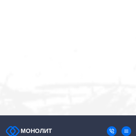
МОНОЛИТ