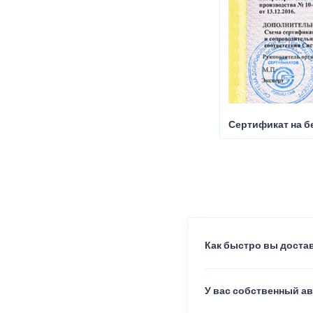
Сертификат на б
Как быстро вы достав
У вас собственный а