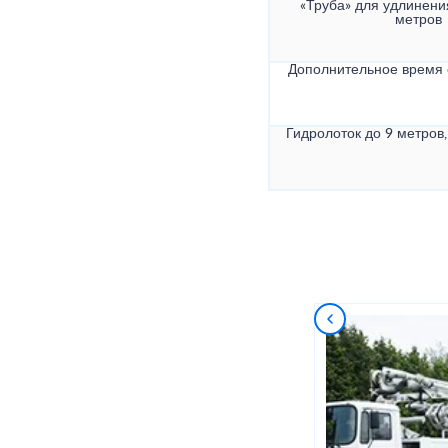
«Труба» для удлинени
метров
Дополнительное время
Гидролоток до 9 метров,