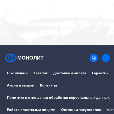
МОНОЛИТ
О компании
Каталог
Доставка и оплата
Гарантии
Акции и скидки
Контакты
Политика в отношении обработки персональных данных
Работа с частными лицами
Оптовым покупателям
site