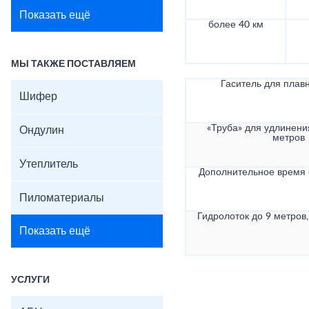
Показать ещё
более 40 км
МЫ ТАКЖЕ ПОСТАВЛЯЕМ
Гаситель для плав
Шифер
«Труба» для удлинени
Ондулин
метров
Утеплитель
Дополнительное время
Пиломатериалы
Гидролоток до 9 метров,
Показать ещё
УСЛУГИ