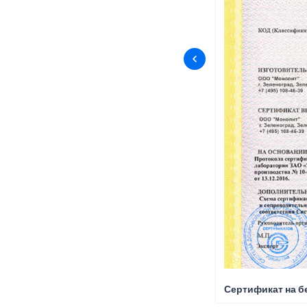
Сертификат на б