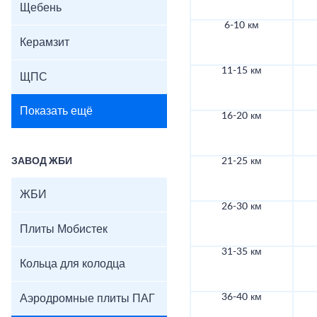
Щебень
6-10 км
Керамзит
11-15 км
ЩПС
Показать ещё
16-20 км
ЗАВОД ЖБИ
21-25 км
ЖБИ
26-30 км
Плиты Мобистек
31-35 км
Кольца для колодца
36-40 км
Аэродромные плиты ПАГ