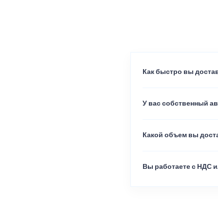
Как быстро вы достав
У вас собственный а
Какой объем вы доста
Вы работаете с НДС и