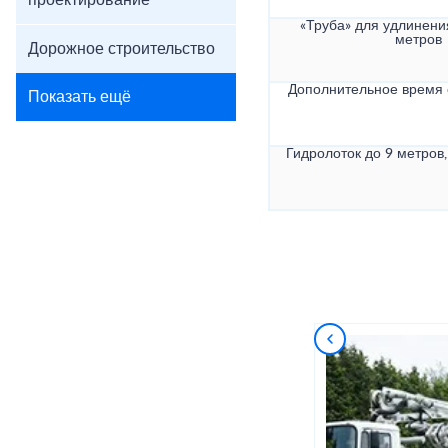
проектирование
«Труба» для удлинени
метров
Дорожное строительство
Дополнительное время
Показать ещё
Гидролоток до 9 метров,