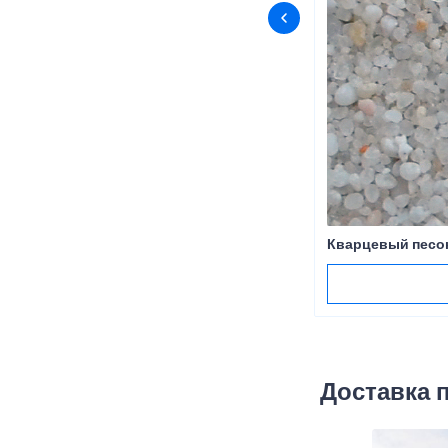
Кварцевый песо
Доставка 