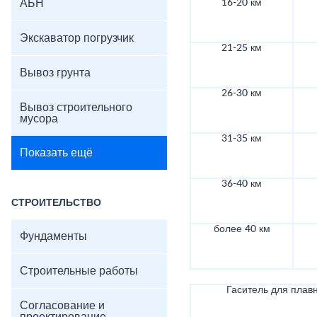
АБН
16-20 км
Экскаватор погрузчик
21-25 км
Вывоз грунта
26-30 км
Вывоз строительного
мусора
31-35 км
Показать ещё
36-40 км
СТРОИТЕЛЬСТВО
более 40 км
Фундаменты
Строительные работы
Гаситель для плав
Согласование и